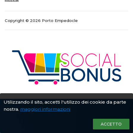
Copyright © 2026 Porto Empedocle
Utilizzando il sito, accetti l'utilizzo dei cookie da parte
nostra.
maggiori informazioni
ACCETTO